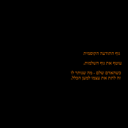
גוף התודעה הקוסמית
עוטף את גוף השלמות.
כשהאדם שלם - מה שנותר לו
זה לתת את עצמו למען הכלל.