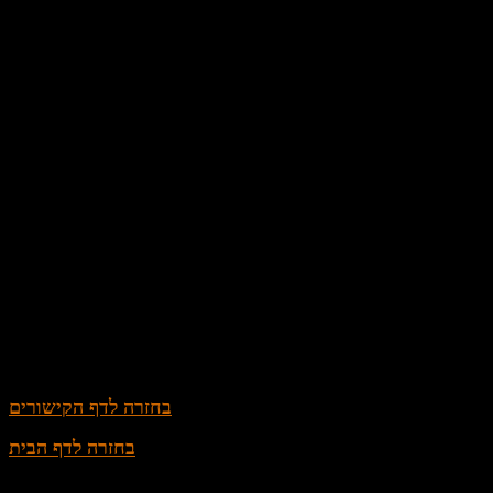
בחזרה לדף הקישורים
בחזרה לדף הבית