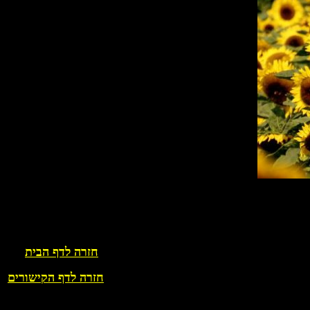
חזרה לדף הבית
חזרה לדף הקישורים