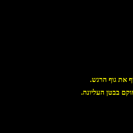
ף את גוף הרגש.
קם בבטן העליונה.