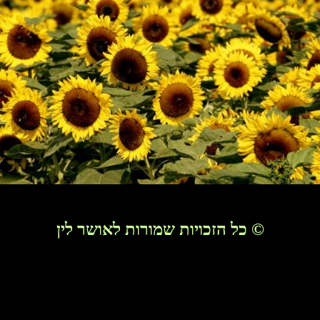
©
כל הזכויות שמורות לאושר לין