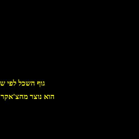
גוף השכל לפי שי
הוא נוצר מהצ'אקרה