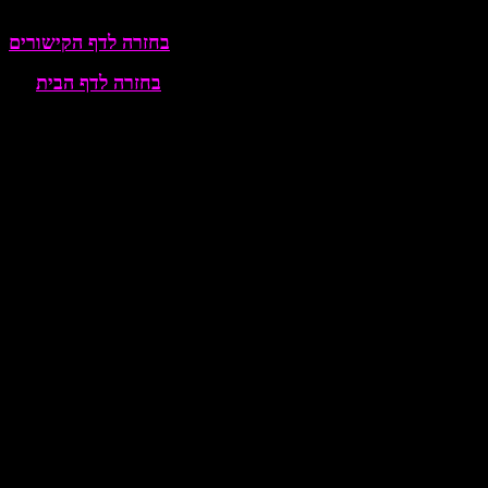
בחזרה לדף הקישורים
בחזרה לדף הבית