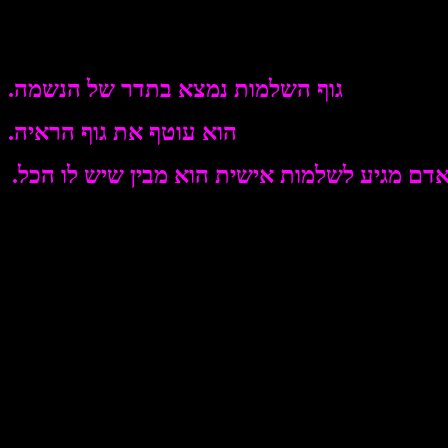
גוף השלמות נמצא בתדר של הנשמה.
הוא עוטף את גוף הראיה.
ם מגיע לשלמות אישית הוא מבין שיש לו הכל.